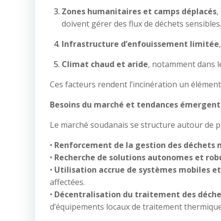
Zones humanitaires et camps déplacés
,
doivent gérer des flux de déchets sensibles
Infrastructure d’enfouissement limitée
Climat chaud et aride
, notamment dans le
Ces facteurs rendent l’incinération un élément
Besoins du marché et tendances émergent
Le marché soudanais se structure autour de pl
•
Renforcement de la gestion des déchets
•
Recherche de solutions autonomes et rob
•
Utilisation accrue de systèmes mobiles et
affectées.
•
Décentralisation du traitement des déch
d’équipements locaux de traitement thermique