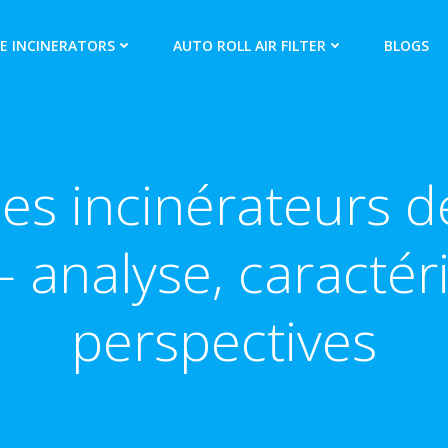
E INCINERATORS
AUTO ROLL AIR FILTER
BLOGS
es incinérateurs d
analyse, caractéri
perspectives