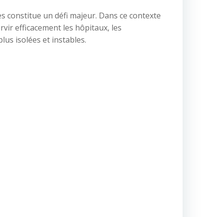
 constitue un défi majeur. Dans ce contexte
rvir efficacement les hôpitaux, les
lus isolées et instables.