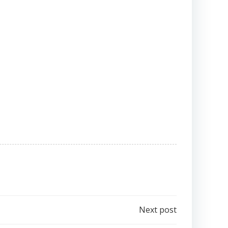
Next post