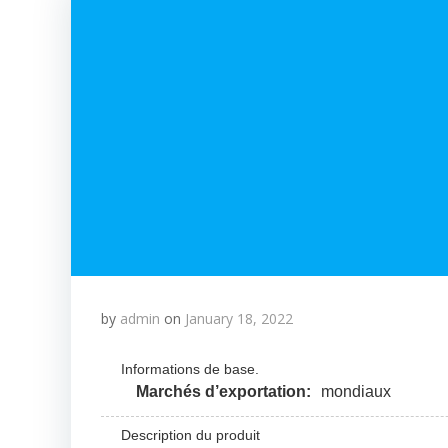
by
admin
on
January 18, 2022
Informations de base.
Marchés d’exportation:
mondiaux
Description du produit