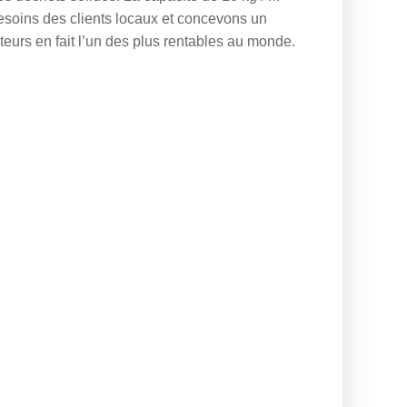
besoins des clients locaux et concevons un
teurs en fait l’un des plus rentables au monde.