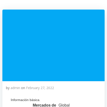
by
admin
on
February 27, 2022
Información básica.
Mercados de
Global