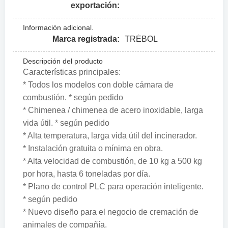
exportación:
Información adicional.
Marca registrada:
TRÉBOL
Descripción del producto
Características principales:
* Todos los modelos con doble cámara de
combustión. * según pedido
* Chimenea / chimenea de acero inoxidable, larga
vida útil. * según pedido
* Alta temperatura, larga vida útil del incinerador.
* Instalación gratuita o mínima en obra.
* Alta velocidad de combustión, de 10 kg a 500 kg
por hora, hasta 6 toneladas por día.
* Plano de control PLC para operación inteligente.
* según pedido
* Nuevo diseño para el negocio de cremación de
animales de compañía.