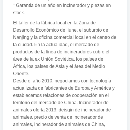
* Garantía de un año en incinerador y piezas en
stock.
El taller de la fábrica local en la Zona de
Desarrollo Económico de liuhe, el suburbio de
Nanjing y la oficina comercial local en el centro de
la ciudad. En la actualidad, el mercado de
productos de la línea de incineradores cubre el
área de la ex Unión Soviética, los países de
África, los países de Asia y el área del Medio
Oriente.
Desde el año 2010, negociamos con tecnología
actualizada de fabricantes de Europa y América y
establecemos relaciones de cooperación en el
territorio del mercado de China. Incinerador de
animales oferta 2013, deisgin de incinerador de
animales, precio de venta de incinerador de
animales, incinerador de animales de China,