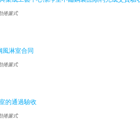
動捲簾式
鏽鋼風淋室合同
動捲簾式
室的通過驗收
動捲簾式