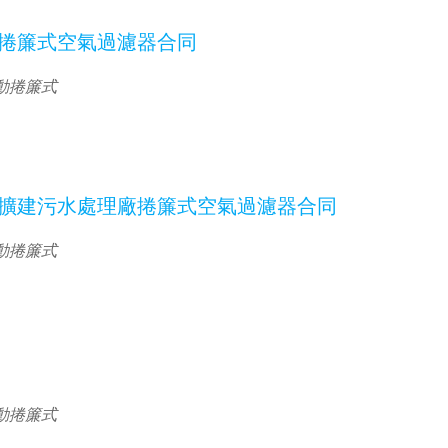
捲簾式空氣過濾器合同
動捲簾式
擴建污水處理廠捲簾式空氣過濾器合同
動捲簾式
動捲簾式