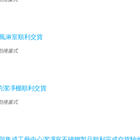
風淋室順利交貨
動捲簾式
的潔凈棚順利交貨
動捲簾式
與集成工藝中心潔凈室不鏽鋼製品順利完成交貨驗