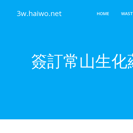
Skip
to
3w.haiwo.net
HOME
WAST
content
簽訂常山生化