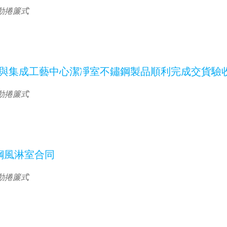
動捲簾式
與集成工藝中心潔凈室不鏽鋼製品順利完成交貨驗
動捲簾式
鏽鋼風淋室合同
動捲簾式