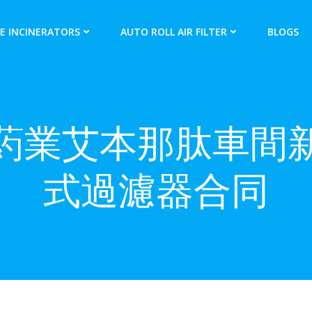
E INCINERATORS
AUTO ROLL AIR FILTER
BLOGS
葯業艾本那肽車間
式過濾器合同