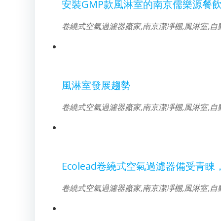
安裝GMP款風淋室的南京儒樂源餐
卷繞式空氣過濾器廠家,南京潔凈棚,風淋室,自
風淋室發展趨勢
卷繞式空氣過濾器廠家,南京潔凈棚,風淋室,自
Ecolead卷繞式空氣過濾器備受青
卷繞式空氣過濾器廠家,南京潔凈棚,風淋室,自