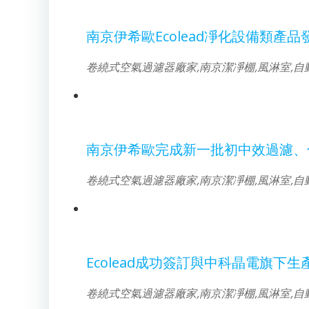
南京伊希歐Ecolead凈化設備類
卷繞式空氣過濾器廠家,南京潔凈棚,風淋室,自
南京伊希歐完成新一批初中效過濾、
卷繞式空氣過濾器廠家,南京潔凈棚,風淋室,自
Ecolead成功簽訂與中科晶電旗下
卷繞式空氣過濾器廠家,南京潔凈棚,風淋室,自