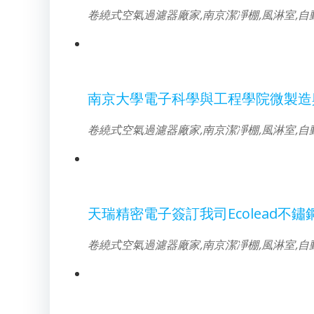
卷繞式空氣過濾器廠家,南京潔凈棚,風淋室,自
南京大學電子科學與工程學院微製造
卷繞式空氣過濾器廠家,南京潔凈棚,風淋室,自
天瑞精密電子簽訂我司Ecolead不
卷繞式空氣過濾器廠家,南京潔凈棚,風淋室,自