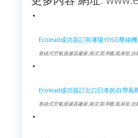
Ecolead成功簽訂與瀋陽YDSD壓
卷繞式空氣過濾器廠家,南京潔凈棚,風淋室,自
Ecolead成功簽訂出口日本的自帶
卷繞式空氣過濾器廠家,南京潔凈棚,風淋室,自