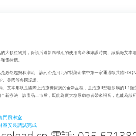
的大顆粒物質，保護后道新風機組的使用壽命和維護時間。該藥廠艾本那肽1
器和電控櫃。
必然趨勢和潮流，該葯企是河北省製藥企業中第一家通過歐共體EDQM認
MP、美國等多國認證。
。艾本那肽是國際上治療糖尿病的全新品種，是治療II型糖尿病的1.1
個全新療法，該產品上市后，既能為廣大糖尿病患者帶來福音，也能為該
簾門風淋室
淋室安裝調試完成
lead.cn 電話: 025-57138