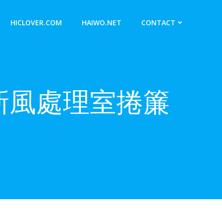
HICLOVER.COM
HAIWO.NET
CONTACT
新風處理室捲簾