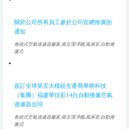
關於公司所有員工參於公司官網推廣的
通知
卷繞式空氣過濾器廠家,南京潔凈棚,風淋室,自動捲
簾式
簽訂全球第五大模組生產商華映科技
（集團）福建華佳彩14台自動捲簾空氣
過濾器合同
卷繞式空氣過濾器廠家,南京潔凈棚,風淋室,自動捲
簾式