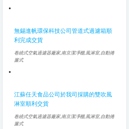
無錫進帆環保科技公司管道式過濾箱順
利完成交貨
卷繞式空氣過濾器廠家,南京潔凈棚,風淋室,自動捲
簾式
江蘇任天食品公司於我司採購的雙吹風
淋室順利交貨
卷繞式空氣過濾器廠家,南京潔凈棚,風淋室,自動捲
簾式