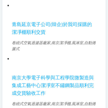
青島延京電子公司(韓企)於我司採購的
潔凈棚順利交貨
卷繞式空氣過濾器廠家,南京潔凈棚,風淋室,自動捲
簾式
南京大學電子科學與工程學院微製造與
集成工藝中心潔凈室不鏽鋼製品順利完
成交貨驗收工作
卷繞式空氣過濾器廠家,南京潔凈棚,風淋室,自動捲