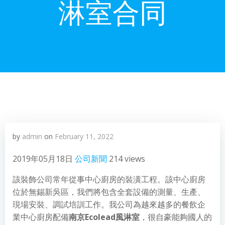
淋室合同
by
admin
on
February 11, 2022
2019年05月18日
公司新聞
214 views
該裝飾公司常年從事中心廚房的裝潢工程。該中心廚房
位於無錫新吳區，我們將包含全套設備的測量、生產、
現場安裝、調試培訓工作。我公司為越來越多的餐飲企
Ecolead
業中心廚房配備
南京
風淋室
，很自豪能夠國人的