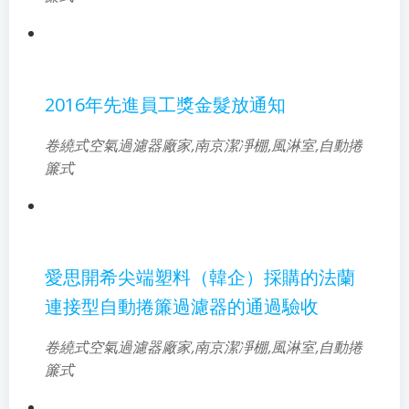
2016年先進員工獎金髮放通知
卷繞式空氣過濾器廠家,南京潔凈棚,風淋室,自動捲
簾式
愛思開希尖端塑料（韓企）採購的法蘭
連接型自動捲簾過濾器的通過驗收
卷繞式空氣過濾器廠家,南京潔凈棚,風淋室,自動捲
簾式