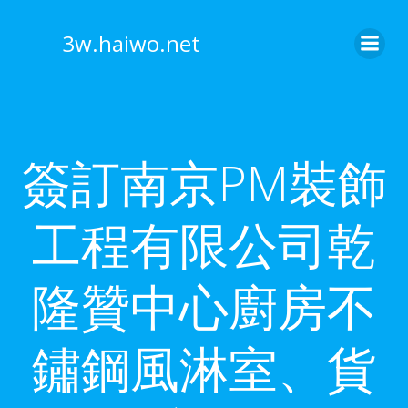
Skip
to
3w.haiwo.net
content
簽訂南京PM裝飾
工程有限公司乾
隆贊中心廚房不
鏽鋼風淋室、貨