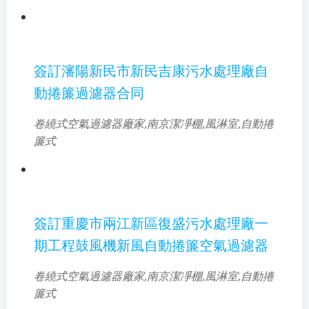
簽訂瀋陽新民市新民吉康污水處理廠自
動捲簾過濾器合同
卷繞式空氣過濾器廠家,南京潔凈棚,風淋室,自動捲
簾式
簽訂重慶市兩江新區復盛污水處理廠一
期工程鼓風機新風自動捲簾空氣過濾器
卷繞式空氣過濾器廠家,南京潔凈棚,風淋室,自動捲
簾式