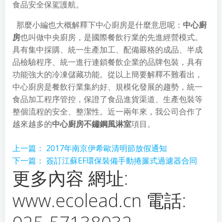
食品安全保駕護航。
那麼小編也大概解釋下中心廚房是什麼意思呢：
中心廚
房
也叫做中央廚房，是國際餐飲行業的先進經營模式。
具有集中採購、統一生產加工、配備嚴格的成品、半成
品檢驗程序、統一進行連鎖餐飲企業的品牌包裝，具有
功能強大的冷凍儲藏功能。從以上簡要解釋不難看出，
中心廚房是餐飲行業集約好、規模化發展的趨勢，統一
食品加工程序管控，保證了食品進貨渠道、生產包裝等
整個流程的安全、整潔性。近一兩年來，我公司合作了
越來越多的
中心廚房不鏽鋼風淋室
項目。
上一篇：
2017年南京伊希歐清明節放假通知
下一篇：
簽訂江蘇EF環保裝備手動捲簾式過濾器合同
更多內容 網址:
www.ecolead.cn 電話: