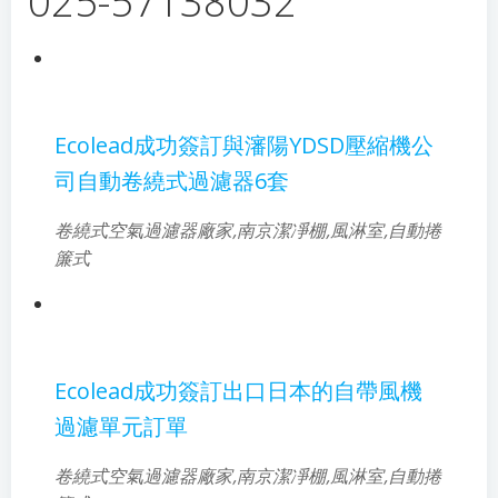
025-57138032
Ecolead成功簽訂與瀋陽YDSD壓縮機公
司自動卷繞式過濾器6套
卷繞式空氣過濾器廠家,南京潔凈棚,風淋室,自動捲
簾式
Ecolead成功簽訂出口日本的自帶風機
過濾單元訂單
卷繞式空氣過濾器廠家,南京潔凈棚,風淋室,自動捲