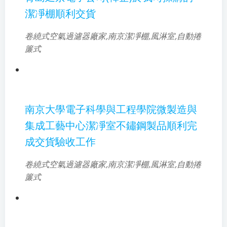
潔凈棚順利交貨
卷繞式空氣過濾器廠家,南京潔凈棚,風淋室,自動捲
簾式
南京大學電子科學與工程學院微製造與
集成工藝中心潔凈室不鏽鋼製品順利完
成交貨驗收工作
卷繞式空氣過濾器廠家,南京潔凈棚,風淋室,自動捲
簾式