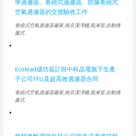
學過濾器、卷繞式過濾器、防爆卷繞式
空氣過濾器的交貨驗收工作
卷繞式空氣過濾器廠家,南京潔凈棚,風淋室,自動捲
簾式
Ecolead成功簽訂與中科晶電旗下生產
子公司FFU及超高效過濾器合同
卷繞式空氣過濾器廠家,南京潔凈棚,風淋室,自動捲
簾式