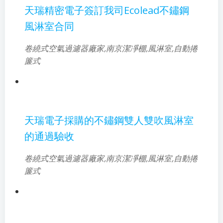
天瑞精密電子簽訂我司Ecolead不鏽鋼
風淋室合同
卷繞式空氣過濾器廠家,南京潔凈棚,風淋室,自動捲
簾式
天瑞電子採購的不鏽鋼雙人雙吹風淋室
的通過驗收
卷繞式空氣過濾器廠家,南京潔凈棚,風淋室,自動捲
簾式