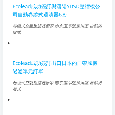
Ecolead成功簽訂與瀋陽YDSD壓縮機公
司自動卷繞式過濾器6套
卷繞式空氣過濾器廠家,南京潔凈棚,風淋室,自動捲
簾式
Ecolead成功簽訂出口日本的自帶風機
過濾單元訂單
卷繞式空氣過濾器廠家,南京潔凈棚,風淋室,自動捲
簾式