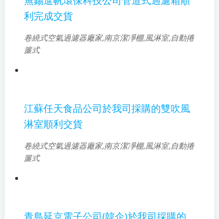
無錫進帆環保科技公司管道式過濾箱順
利完成交貨
卷繞式空氣過濾器廠家,南京潔凈棚,風淋室,自動捲
簾式
江蘇任天食品公司於我司採購的雙吹風
淋室順利交貨
卷繞式空氣過濾器廠家,南京潔凈棚,風淋室,自動捲
簾式
青島延京電子公司(韓企)於我司採購的