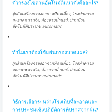
ตัวกรองไขลานอัตโนมัติแนวตั้งคืออะไร?
ผู้ผลิตเครื่องกรองอากาศที่คดเคี้ยว, โรงทำความ
สะอาดหนานจิง, ห้องอาบน้ำแอร์, ม่านม้วน
อัตโนมัติประเภท automatic
ทำไมเราต้องใช้แผ่นกรองบาดแผล?
ผู้ผลิตเครื่องกรองอากาศที่คดเคี้ยว, โรงทำความ
สะอาดหนานจิง, ห้องอาบน้ำแอร์, ม่านม้วน
อัตโนมัติประเภท automatic
วิธีการเลือกระหว่างโรงเก็บที่สะอาดและ
การประชุมเชิงปฏิบัติการที่ปราศจากฝุ่น?