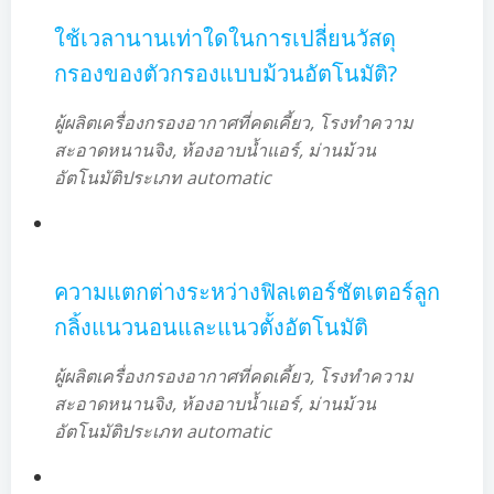
ใช้เวลานานเท่าใดในการเปลี่ยนวัสดุ
กรองของตัวกรองแบบม้วนอัตโนมัติ?
ผู้ผลิตเครื่องกรองอากาศที่คดเคี้ยว, โรงทำความ
สะอาดหนานจิง, ห้องอาบน้ำแอร์, ม่านม้วน
อัตโนมัติประเภท automatic
ความแตกต่างระหว่างฟิลเตอร์ชัตเตอร์ลูก
กลิ้งแนวนอนและแนวตั้งอัตโนมัติ
ผู้ผลิตเครื่องกรองอากาศที่คดเคี้ยว, โรงทำความ
สะอาดหนานจิง, ห้องอาบน้ำแอร์, ม่านม้วน
อัตโนมัติประเภท automatic