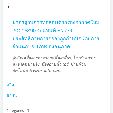
มาตรฐานการทดสอบตัวกรองอากาศใหม่
ISO 16890 จะแทนที่ EN779:
ประสิทธิภาพการกรองถูกกำหนดโดยการ
จำแนกประเภทของอนุภาค
ผู้ผลิตเครื่องกรองอากาศที่คดเคี้ยว, โรงทำความ
สะอาดหนานจิง, ห้องอาบน้ำแอร์, ม่านม้วน
อัตโนมัติประเภท automatic
ทวีต
ขามัน
Categories:
Thai