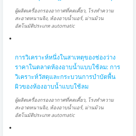
ผู้ผลิตเครื่องกรองอากาศที่คดเคี้ยว, โรงทำความ
สะอาดหนานจิง, ห้องอาบน้ำแอร์, ม่านม้วน
อัตโนมัติประเภท automatic
การวิเคราะห์หนึ่งในสาเหตุของช่องว่าง
ราคาในตลาดห้องอาบน้ำแบบใช้ลม: การ
วิเคราะห์วัสดุและกระบวนการบำบัดพื้น
ผิวของห้องอาบน้ำแบบใช้ลม
ผู้ผลิตเครื่องกรองอากาศที่คดเคี้ยว, โรงทำความ
สะอาดหนานจิง, ห้องอาบน้ำแอร์, ม่านม้วน
อัตโนมัติประเภท automatic