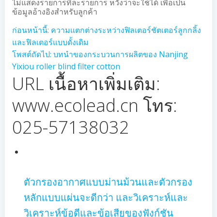
ไม่แสดงรายการทีละรายการ หวังว่าจะใช้ได้ เพื่อเป็น
ข้อมูลอ้างอิงสำหรับลูกค้า
ก่อนหน้านี้:
ความแตกต่างระหว่างฟิลเตอร์ชัตเตอร์ลูกกลิ้ง
และฟิลเตอร์แบบดั้งเดิม
โพสต์ถัดไป:
บทนำของกระบวนการผลิตของ Nanjing
Yixiou roller blind filter cotton
URL เนื้อหาเพิ่มเติม:
www.ecolead.cn โทร:
025-57138032
ตัวกรองอากาศแบบม่านม้วนและตัวกรอง
หลักแบบแผ่นจะดีกว่า และวิเคราะห์และ
วิเคราะห์ข้อดีและข้อเสียของฟังก์ชัน