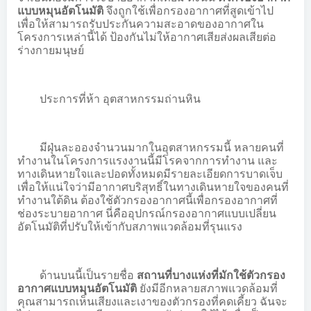
แบบหมุนอัตโนมัติ
จึงถูกใช้เพื่อกรองอากาศที่สูดเข้าไป
เพื่อให้สามารถรับประกันความสะอาดของอากาศใน
โครงการเหล่านี้ได้ ป้องกันไม่ให้อากาศเสียส่งผลเสียต่อ
ร่างกายมนุษย์
ประการที่ห้า อุตสาหกรรมถ่านหิน
มีฝุ่นละอองจำนวนมากในอุตสาหกรรมนี้ หลายคนที่
ทำงานในโครงการแรงงานนี้มีโรคจากการทำงาน และ
ทางเดินหายใจและปอดทั้งหมดมีรายละเอียดการบาดเจ็บ
เพื่อให้แน่ใจว่ามีอากาศบริสุทธิ์ในทางเดินหายใจของคนที่
ทำงานใต้ดิน ต้องใช้ตัวกรองอากาศนี้เพื่อกรองอากาศที่
ช่องระบายอากาศ นี่คืออุปกรณ์กรองอากาศแบบเปลี่ยน
อัตโนมัติที่ปรับให้เข้ากับสภาพแวดล้อมที่รุนแรง
ด้านบนนี้เป็นรายชื่อ
สถานที่บางแห่งที่มักใช้ตัวกรอง
อากาศแบบหมุนอัตโนมัติ
ยังมีอีกหลายสภาพแวดล้อมที่
คุณสามารถเห็นเสียงและเงาของตัวกรองที่คดเคี้ยว ฉันจะ