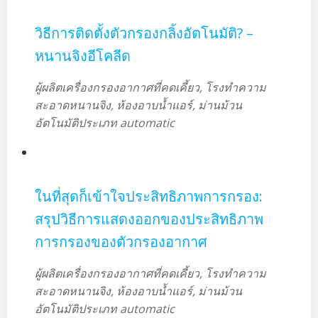
วิธีการติดตั้งตัวกรองกลิ้งอัตโนมัติ? –
หนานจิงอีโคลีด
ผู้ผลิตเครื่องกรองอากาศที่คดเคี้ยว, โรงทำความ
สะอาดหนานจิง, ห้องอาบน้ำแอร์, ม่านม้วน
อัตโนมัติประเภท automatic
ในที่สุดก็เข้าใจประสิทธิภาพการกรอง:
สรุปวิธีการแสดงออกของประสิทธิภาพ
การกรองของตัวกรองอากาศ
ผู้ผลิตเครื่องกรองอากาศที่คดเคี้ยว, โรงทำความ
สะอาดหนานจิง, ห้องอาบน้ำแอร์, ม่านม้วน
อัตโนมัติประเภท automatic