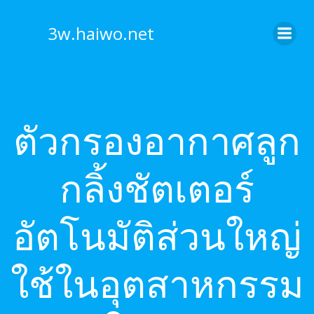
Skip
to
3w.haiwo.net
content
ตัวกรองอากาศลูก
กลิ้งชัตเตอร์
อัตโนมัติส่วนใหญ่
ใช้ในอุตสาหกรรม