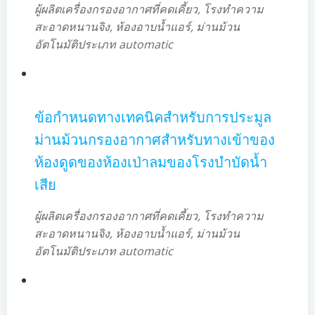
ผู้ผลิตเครื่องกรองอากาศที่คดเคี้ยว, โรงทำความ
สะอาดหนานจิง, ห้องอาบน้ำแอร์, ม่านม้วน
อัตโนมัติประเภท automatic
ข้อกำหนดทางเทคนิคสำหรับการประมูล
ม่านม้วนกรองอากาศสำหรับทางเข้าของ
ห้องดูดของห้องเป่าลมของโรงบำบัดน้ำ
เสีย
ผู้ผลิตเครื่องกรองอากาศที่คดเคี้ยว, โรงทำความ
สะอาดหนานจิง, ห้องอาบน้ำแอร์, ม่านม้วน
อัตโนมัติประเภท automatic