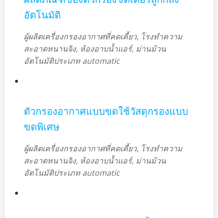
อัตโนมัติ
ผู้ผลิตเครื่องกรองอากาศที่คดเคี้ยว, โรงทำความ
สะอาดหนานจิง, ห้องอาบน้ำแอร์, ม่านม้วน
อัตโนมัติประเภท automatic
ตัวกรองอากาศแบบขดใช้วัสดุกรองแบบ
ขดพิเศษ
ผู้ผลิตเครื่องกรองอากาศที่คดเคี้ยว, โรงทำความ
สะอาดหนานจิง, ห้องอาบน้ำแอร์, ม่านม้วน
อัตโนมัติประเภท automatic