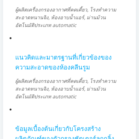
ผู้ผลิตเครื่องกรองอากาศที่คดเคี้ยว, โรงทำความ
สะอาดหนานจิง, ห้องอาบน้ำแอร์, ม่านม้วน
อัตโนมัติประเภท automatic
แนวคิดและมาตรฐานที่เกี่ยวข้องของ
ความสะอาดของห้องคลีนรูม
ผู้ผลิตเครื่องกรองอากาศที่คดเคี้ยว, โรงทำความ
สะอาดหนานจิง, ห้องอาบน้ำแอร์, ม่านม้วน
อัตโนมัติประเภท automatic
ข้อมูลเบื้องต้นเกี่ยวกับโครงสร้าง
ผลิตภัณฑ์ของตัวกรองชัตเตอร์ลูกกลิ้ง