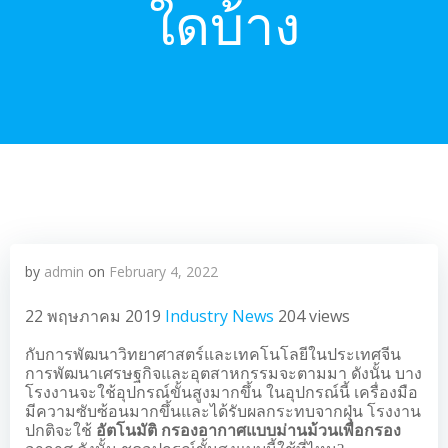
ใดบ้าง
by
admin
on
February 4, 2022
22 พฤษภาคม 2019
Industry News
204 views
กับการพัฒนาวิทยาศาสตร์และเทคโนโลยีในประเทศจีน
การพัฒนาเศรษฐกิจและอุตสาหกรรมจะตามมา ดังนั้น บาง
โรงงานจะใช้อุปกรณ์ขั้นสูงมากขึ้น ในอุปกรณ์นี้ เครื่องมือ
มีความซับซ้อนมากขึ้นและได้รับผลกระทบจากฝุ่น โรงงาน
ปกติจะใช้
อัตโนมัติ กรองอากาศแบบม่านม้วนเพื่อกรอง