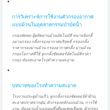
การวิเคราะห์การใช้งานตัวกรองอากาศ
แบบม้วนในอุตสาหกรรมบำบัดน้ำ
กรองพัดลม ผู้ผลิตม่านม้วนอัตโนมัติ หนานจิงกลิ้
งม่านกรอง กลิ้งกรองอากาศบริสุทธิ์ กรองกลิ้ง
ราคากรองม่านม้วน กรองอากาศกลิ้ง ม่านม้วน
กรองโอกาสที่ใช้ ลูกกลิ้งชัตเตอร์อัตโนมัติราคา
กรอง ห้องสะอาดโรงทำความสะอาด
บทบาทของโรงทำความสะอาด
โรงงานประตูม้วนเร็ว, ลูกกลิ้งกรองชัตเตอร์ผ้าฝ้าย,
สะอาดปราศจากฝุ่น, ตัวกรองหลักแบบม้วน, การใช้
งาน, ห้องอาบน้ำแบบลมซึ่งดีมณฑลเจียงซู, ตัวกรอง