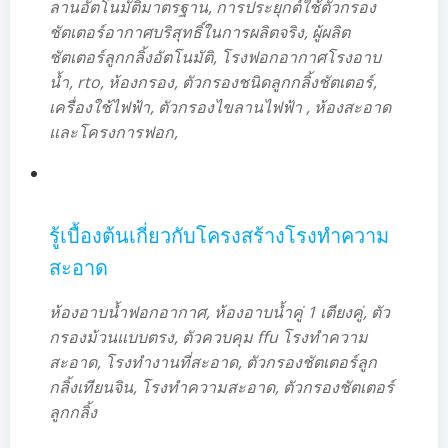
ลานอัตโนมัติมาตรฐาน, การประยุกต์ใช้ตัวกรอง
ชัตเตอร์อากาศบริสุทธิ์ในการผลิตจริง, ผู้ผลิต
ชัตเตอร์ลูกกลิ้งอัตโนมัติ, โรงฟอกอากาศโรงอาบ
น้ำ, rto, ห้องกรอง, ตัวกรองชนิดลูกกลิ้งชัตเตอร์,
เครื่องใช้ไฟฟ้า, ตัวกรองไขลานไฟฟ้า , ห้องสะอาด
และโครงการฟอก,
รู้เบื้องต้นเกี่ยวกับโครงสร้างโรงทำความ
สะอาด
ห้องอาบน้ำฟอกอากาศ, ห้องอาบน้ำคู่ 1 เตียงคู่, ตัว
กรองม้วนแบบตรง, ตัวควบคุม ffu โรงทำความ
สะอาด, โรงทำงานที่สะอาด, ตัวกรองชัตเตอร์ลูก
กลิ้งเทียนจิน, โรงทำความสะอาด, ตัวกรองชัตเตอร์
ลูกกลิ้ง