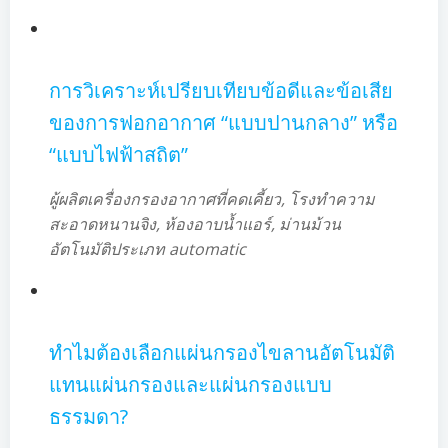
การวิเคราะห์เปรียบเทียบข้อดีและข้อเสีย
ของการฟอกอากาศ “แบบปานกลาง” หรือ
“แบบไฟฟ้าสถิต”
ผู้ผลิตเครื่องกรองอากาศที่คดเคี้ยว, โรงทำความ
สะอาดหนานจิง, ห้องอาบน้ำแอร์, ม่านม้วน
อัตโนมัติประเภท automatic
ทำไมต้องเลือกแผ่นกรองไขลานอัตโนมัติ
แทนแผ่นกรองและแผ่นกรองแบบ
ธรรมดา?