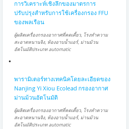
การวิเคราะห์เชิงลึกของมาตรการ
ปรับปรุงสำหรับการใช้เครื่องกรอง FFU
ของพลเรือน
ผู้ผลิตเครื่องกรองอากาศที่คดเคี้ยว, โรงทำความ
สะอาดหนานจิง, ห้องอาบน้ำแอร์, ม่านม้วน
อัตโนมัติประเภท automatic
พารามิเตอร์ทางเทคนิคโดยละเอียดของ
Nanjing Yi Xiou Ecolead กรองอากาศ
ม่านม้วนอัตโนมัติ
ผู้ผลิตเครื่องกรองอากาศที่คดเคี้ยว, โรงทำความ
สะอาดหนานจิง, ห้องอาบน้ำแอร์, ม่านม้วน
อัตโนมัติประเภท automatic