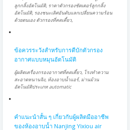
ลูกกลิ้งอัตโนมัติ, ราคาตัวกรองชัตเตอร์ลูกกลิ้ง
อัตโนมัติ, รองชนะเลิศอันดับแลกเปลี่ยนความร้อน
ด้วยตนเอง ตัวกรองที่คดเคี้ยว,
ข้อควรระวังสำหรับการดีบักตัวกรอง
อากาศแบบหมุนอัตโนมัติ
ผู้ผลิตเครื่องกรองอากาศที่คดเคี้ยว, โรงทำความ
สะอาดหนานจิง, ห้องอาบน้ำแอร์, ม่านม้วน
อัตโนมัติประเภท automatic
คำแนะนำสั้น ๆ เกี่ยวกับผู้ผลิตมืออาชีพ
ของห้องอาบน้ำ Nanjing Yixiou air