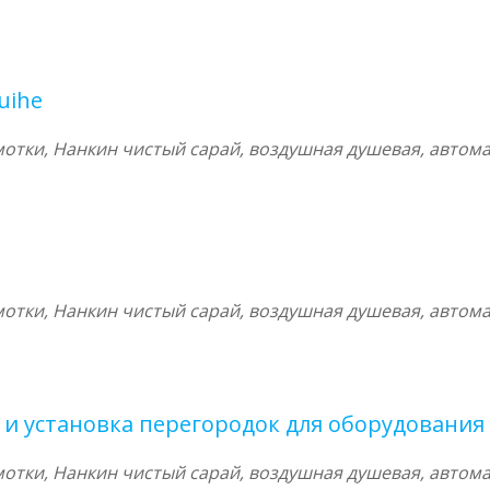
uihe
тки, Нанкин чистый сарай, воздушная душевая, автома
тки, Нанкин чистый сарай, воздушная душевая, автома
и установка перегородок для оборудования 
тки, Нанкин чистый сарай, воздушная душевая, автома