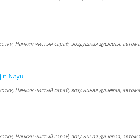
тки, Нанкин чистый сарай, воздушная душевая, автома
jin Nayu
тки, Нанкин чистый сарай, воздушная душевая, автома
тки, Нанкин чистый сарай, воздушная душевая, автома