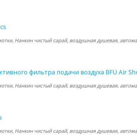
cs
тки, Нанкин чистый сарай, воздушная душевая, автома
тивного фильтра подачи воздуха BFU Air Sho
тки, Нанкин чистый сарай, воздушная душевая, автома
u
тки, Нанкин чистый сарай, воздушная душевая, автома