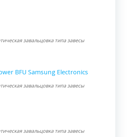
тическая завальцовка типа завесы
wer BFU Samsung Electronics
тическая завальцовка типа завесы
тическая завальцовка типа завесы