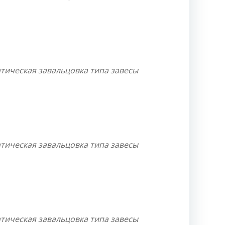
тическая завальцовка типа завесы
тическая завальцовка типа завесы
тическая завальцовка типа завесы