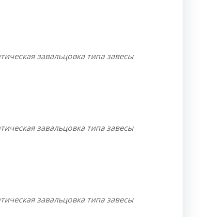
тическая завальцовка типа завесы
тическая завальцовка типа завесы
тическая завальцовка типа завесы