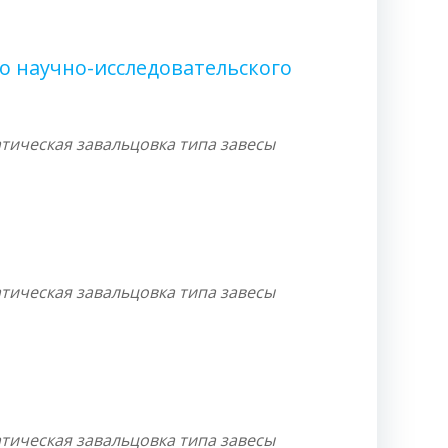
о научно-исследовательского
тическая завальцовка типа завесы
тическая завальцовка типа завесы
тическая завальцовка типа завесы