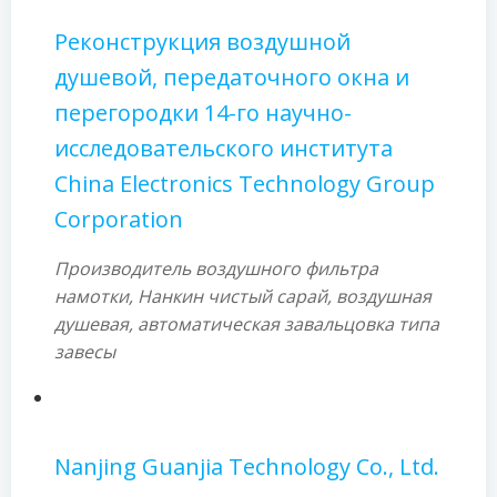
Реконструкция воздушной
душевой, передаточного окна и
перегородки 14-го научно-
исследовательского института
China Electronics Technology Group
Corporation
Производитель воздушного фильтра
намотки, Нанкин чистый сарай, воздушная
душевая, автоматическая завальцовка типа
завесы
Nanjing Guanjia Technology Co., Ltd.