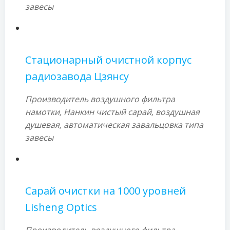
завесы
Стационарный очистной корпус
радиозавода Цзянсу
Производитель воздушного фильтра
намотки, Нанкин чистый сарай, воздушная
душевая, автоматическая завальцовка типа
завесы
Сарай очистки на 1000 уровней
Lisheng Optics