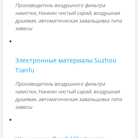
Производитель воздушного фильтра
намотки, Нанкин чистый сарай, воздушная
душевая, автоматическая завальцовка типа
завесы
Электронные материалы Suzhou
Tianfu
Производитель воздушного фильтра
намотки, Нанкин чистый сарай, воздушная
душевая, автоматическая завальцовка типа
завесы