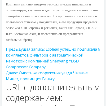
Компания активно внедряет технологические инновации и
оптимизирует, улучшает и адаптирует продукты в соответствии
с потребностями пользователей. На протяжении многих лет он
пользовался успехом у покупателей, а его продукция продается
более чем в 100 странах и регионах, таких как Европа, США и
Юго-Восточная Азия, и постепенно он превратился в
глобальный бренд.
Предыдущая запись:
Ecolead успешно подписала 6
комплектов фильтров с автоматической
намоткой с компанией Shenyang YDSD
Compressor Company
Далее:
Очистные сооружения уезда Чжанъе
Минлэ, провинция Ганьсу
URL с дополнительным
содержанием: