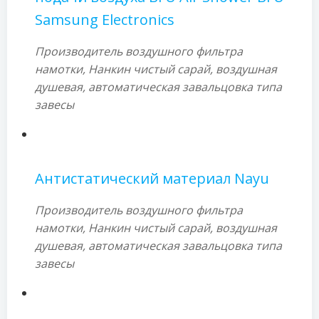
Samsung Electronics
Производитель воздушного фильтра
намотки, Нанкин чистый сарай, воздушная
душевая, автоматическая завальцовка типа
завесы
Антистатический материал Nayu
Производитель воздушного фильтра
намотки, Нанкин чистый сарай, воздушная
душевая, автоматическая завальцовка типа
завесы