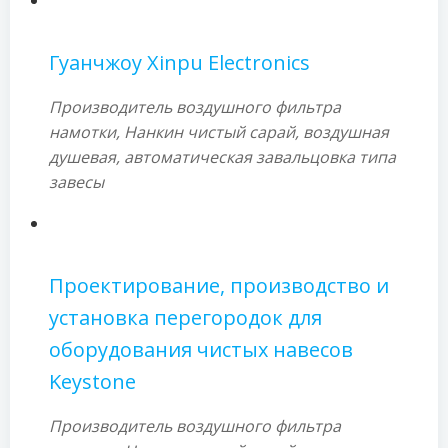
Гуанчжоу Xinpu Electronics
Производитель воздушного фильтра
намотки, Нанкин чистый сарай, воздушная
душевая, автоматическая завальцовка типа
завесы
Проектирование, производство и
установка перегородок для
оборудования чистых навесов
Keystone
Производитель воздушного фильтра