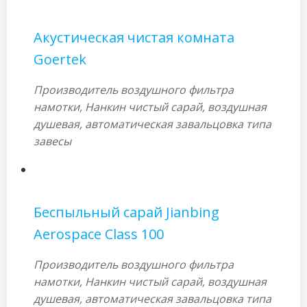
Акустическая чистая комната
Goertek
Производитель воздушного фильтра
намотки, Нанкин чистый сарай, воздушная
душевая, автоматическая завальцовка типа
завесы
Беспыльный сарай Jianbing
Aerospace Class 100
Производитель воздушного фильтра
намотки, Нанкин чистый сарай, воздушная
душевая, автоматическая завальцовка типа