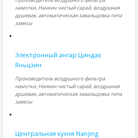
Производитель воздушного фильтра
намотки, Нанкин чистый сарай, воздушная
душевая, автоматическая завальцовка типа
завесы
Электронный ангар Циндао
Яньцзин
Производитель воздушного фильтра
намотки, Нанкин чистый сарай, воздушная
душевая, автоматическая завальцовка типа
завесы
Центральная кухня Nanjing