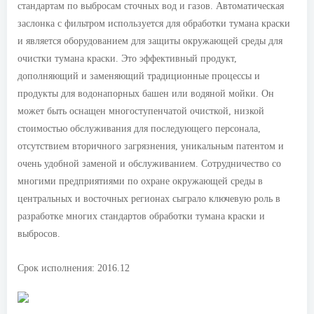
стандартам по выбросам сточных вод и газов. Автоматическая
заслонка с фильтром используется для обработки тумана краски
и является оборудованием для защиты окружающей среды для
очистки тумана краски. Это эффективный продукт,
дополняющий и заменяющий традиционные процессы и
продукты для водонапорных башен или водяной мойки. Он
может быть оснащен многоступенчатой очисткой, низкой
стоимостью обслуживания для последующего персонала,
отсутствием вторичного загрязнения, уникальным патентом и
очень удобной заменой и обслуживанием. Сотрудничество со
многими предприятиями по охране окружающей среды в
центральных и восточных регионах сыграло ключевую роль в
разработке многих стандартов обработки тумана краски и
выбросов.
Срок исполнения: 2016.12