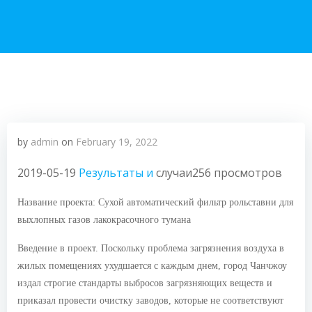
by
admin
on
February 19, 2022
2019-05-19
Результаты и
случаи256 просмотров
Название проекта: Сухой автоматический фильтр рольставни для
выхлопных газов лакокрасочного тумана
Введение в проект. Поскольку проблема загрязнения воздуха в
жилых помещениях ухудшается с каждым днем, город Чанчжоу
издал строгие стандарты выбросов загрязняющих веществ и
приказал провести очистку заводов, которые не соответствуют