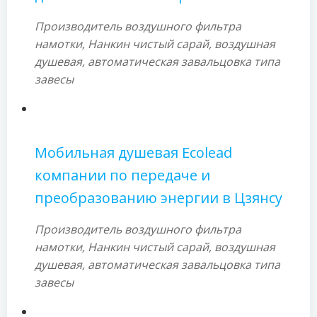
Производитель воздушного фильтра
намотки, Нанкин чистый сарай, воздушная
душевая, автоматическая завальцовка типа
завесы
Мобильная душевая Ecolead
компании по передаче и
преобразованию энергии в Цзянсу
Производитель воздушного фильтра
намотки, Нанкин чистый сарай, воздушная
душевая, автоматическая завальцовка типа
завесы