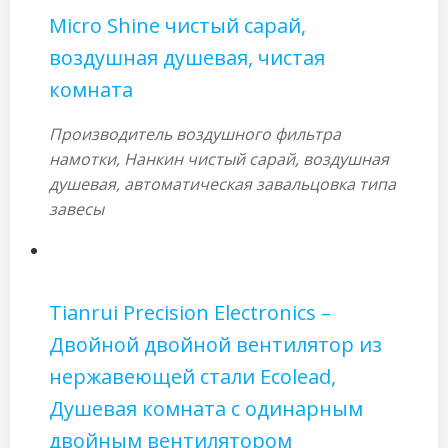
Micro Shine чистый сарай,
воздушная душевая, чистая
комната
Производитель воздушного фильтра
намотки, Нанкин чистый сарай, воздушная
душевая, автоматическая завальцовка типа
завесы
Tianrui Precision Electronics –
Двойной двойной вентилятор из
нержавеющей стали Ecolead,
Душевая комната с одинарным
двойным вентилятором