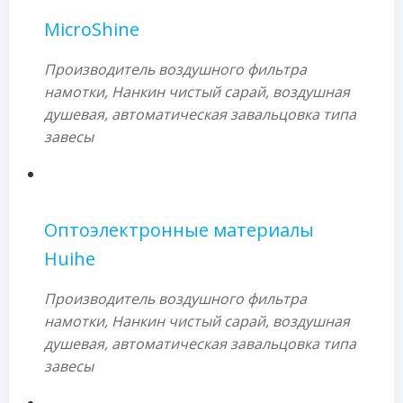
MicroShine
Производитель воздушного фильтра
намотки, Нанкин чистый сарай, воздушная
душевая, автоматическая завальцовка типа
завесы
Оптоэлектронные материалы
Huihe
Производитель воздушного фильтра
намотки, Нанкин чистый сарай, воздушная
душевая, автоматическая завальцовка типа
завесы