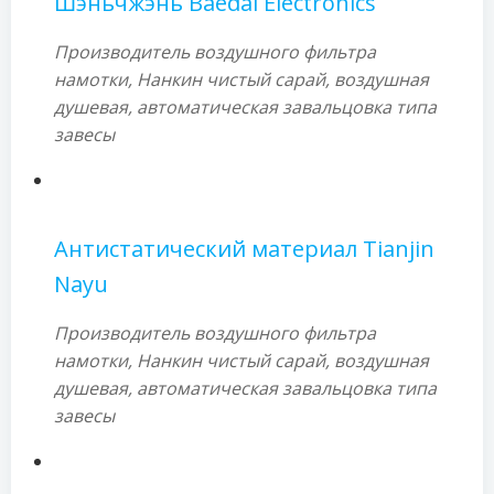
Шэньчжэнь Baedal Electronics
Производитель воздушного фильтра
намотки, Нанкин чистый сарай, воздушная
душевая, автоматическая завальцовка типа
завесы
Антистатический материал Tianjin
Nayu
Производитель воздушного фильтра
намотки, Нанкин чистый сарай, воздушная
душевая, автоматическая завальцовка типа
завесы