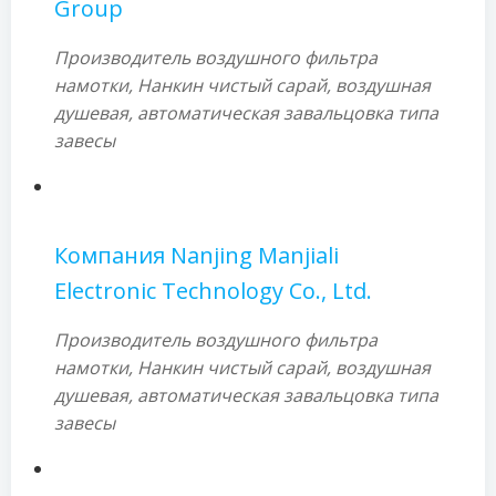
Group
Производитель воздушного фильтра
намотки, Нанкин чистый сарай, воздушная
душевая, автоматическая завальцовка типа
завесы
Компания Nanjing Manjiali
Electronic Technology Co., Ltd.
Производитель воздушного фильтра
намотки, Нанкин чистый сарай, воздушная
душевая, автоматическая завальцовка типа
завесы