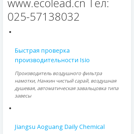
www.ecolead.cn Тел:
025-57138032
Быстрая проверка
производительности Isio
Производитель воздушного фильтра
намотки, Нанкин чистый сарай, воздушная
душевая, автоматическая завальцовка типа
завесы
Jiangsu Aoguang Daily Chemical