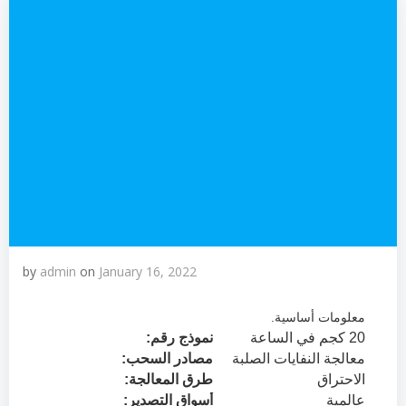
by
admin
on
January 16, 2022
معلومات أساسية.
20 كجم في الساعة
نموذج رقم:
معالجة النفايات الصلبة
مصادر السحب:
الاحتراق
طرق المعالجة:
عالمية
أسواق التصدير: